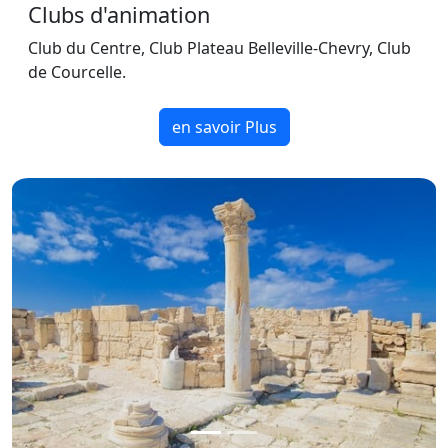
Clubs d'animation
Club du Centre, Club Plateau Belleville-Chevry, Club
de Courcelle.
en savoir Plus