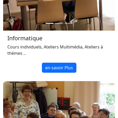
Informatique
Cours individuels, Ateliers Multimédia, Ateliers à
thèmes ..
en savoir Plus