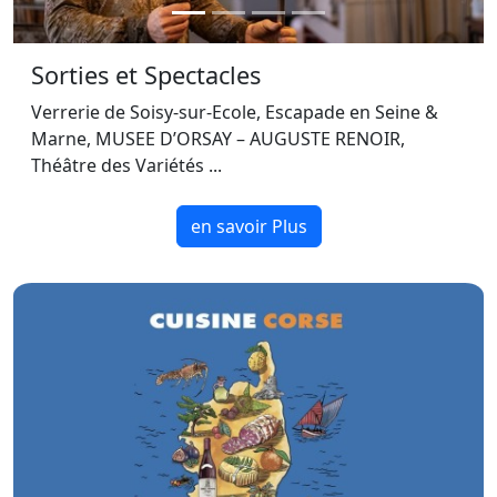
Sorties et Spectacles
Verrerie de Soisy-sur-Ecole, Escapade en Seine &
Marne, MUSEE D’ORSAY – AUGUSTE RENOIR,
Théâtre des Variétés ...
en savoir Plus