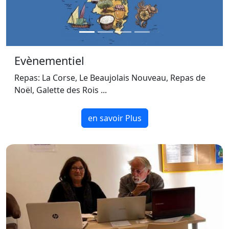
Evènementiel
Repas: La Corse, Le Beaujolais Nouveau, Repas de
Noël, Galette des Rois ...
en savoir Plus