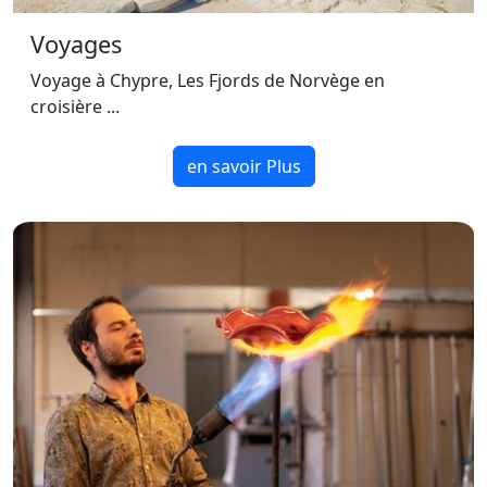
Voyages
Voyage à Chypre, Les Fjords de Norvège en
croisière ...
en savoir Plus